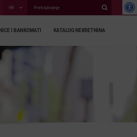
HR
NICE I BANKOMATI
KATALOG NEKRETNINA